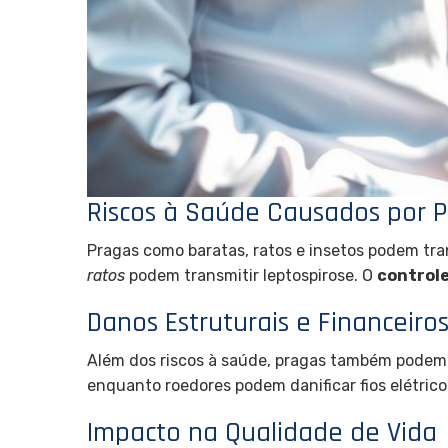
Riscos à Saúde Causados por 
Pragas como baratas, ratos e insetos podem tr
ratos
podem transmitir leptospirose. O
controle
Danos Estruturais e Financeiro
Além dos riscos à saúde, pragas também podem 
enquanto roedores podem danificar fios elétrico
Impacto na Qualidade de Vida