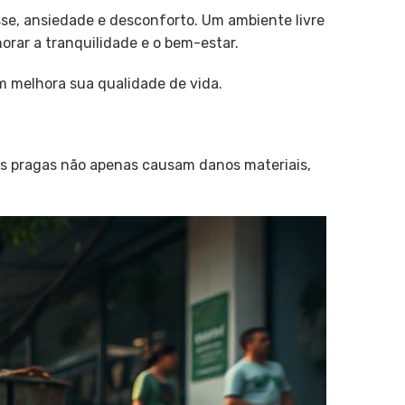
sse, ansiedade e desconforto. Um ambiente livre
rar a tranquilidade e o bem-estar.
m melhora sua qualidade de vida.
s pragas não apenas causam danos materiais,