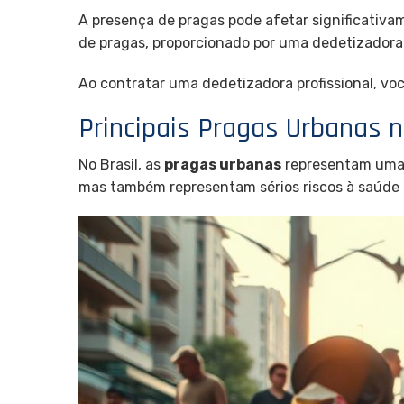
A presença de pragas pode afetar significativa
de pragas, proporcionado por uma dedetizadora 
Ao contratar uma dedetizadora profissional, v
Principais Pragas Urbanas n
No Brasil, as
pragas urbanas
representam uma a
mas também representam sérios riscos à saúde