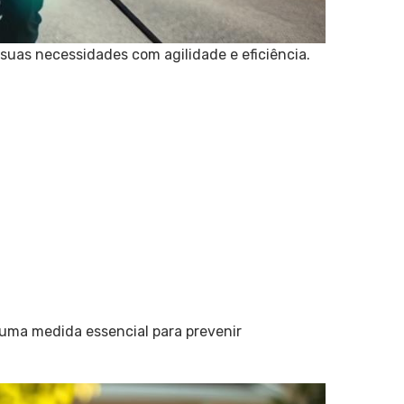
 suas necessidades com agilidade e eficiência.
uma medida essencial para prevenir