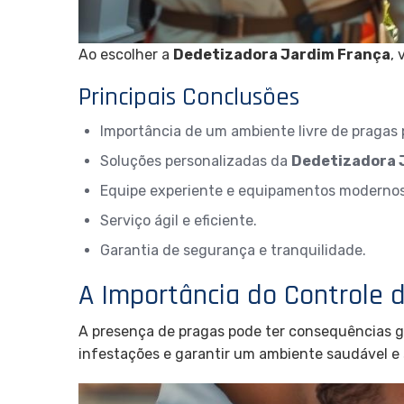
Ao escolher a
Dedetizadora Jardim França
,
Principais Conclusões
Importância de um ambiente livre de pragas 
Soluções personalizadas da
Dedetizadora 
Equipe experiente e equipamentos modernos
Serviço ágil e eficiente.
Garantia de segurança e tranquilidade.
A Importância do Controle d
A presença de pragas pode ter consequências g
infestações e garantir um ambiente saudável e