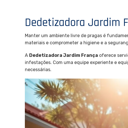
Dedetizadora Jardim 
Manter um ambiente livre de pragas é fundamen
materiais e comprometer a higiene e a seguranç
A
Dedetizadora Jardim França
oferece servi
infestações. Com uma equipe experiente e equ
necessárias.