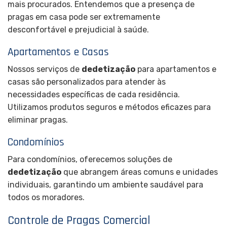
mais procurados. Entendemos que a presença de
pragas em casa pode ser extremamente
desconfortável e prejudicial à saúde.
Apartamentos e Casas
Nossos serviços de
dedetização
para apartamentos e
casas são personalizados para atender às
necessidades específicas de cada residência.
Utilizamos produtos seguros e métodos eficazes para
eliminar pragas.
Condomínios
Para condomínios, oferecemos soluções de
dedetização
que abrangem áreas comuns e unidades
individuais, garantindo um ambiente saudável para
todos os moradores.
Controle de Pragas Comercial