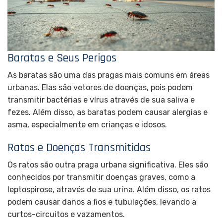
Baratas e Seus Perigos
As baratas são uma das pragas mais comuns em áreas
urbanas. Elas são vetores de doenças, pois podem
transmitir bactérias e vírus através de sua saliva e
fezes. Além disso, as baratas podem causar alergias e
asma, especialmente em crianças e idosos.
Ratos e Doenças Transmitidas
Os ratos são outra praga urbana significativa. Eles são
conhecidos por transmitir doenças graves, como a
leptospirose, através de sua urina. Além disso, os ratos
podem causar danos a fios e tubulações, levando a
curtos-circuitos e vazamentos.