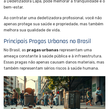
a Dedetizadora Lapa, pode melhorar a tranquilidade e o
bem-estar.
Ao contratar uma dedetizadora profissional, você não
apenas protege sua saúde e propriedade, mas também
melhora sua qualidade de vida.
Principais Pragas Urbanas no Brasil
No Brasil, as
pragas urbanas
representam uma
ameaça constante à saúde pública e à infraestrutura.
Essas pragas não apenas causam danos materiais, mas
também representam sérios riscos à saúde humana.