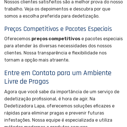
Nossos clientes satisfeitos são a melhor prova do nosso
trabalho. Veja os depoimentos e descubra por que
somos a escolha preferida para dedetização.
Preços Competitivos e Pacotes Especiais
Oferecemos
preços competitivos
e pacotes especiais
para atender às diversas necessidades dos nossos
clientes. Nossa transparência e flexibilidade nos
tornam a opção mais atraente.
Entre em Contato para um Ambiente
Livre de Pragas
Agora que você sabe da importância de um serviço de
dedetização profissional, é hora de agir. Na
Dedetizadora Lapa, oferecemos soluções eficazes e
rápidas para eliminar pragas e prevenir futuras
infestações. Nossa equipe é especializada e utiliza