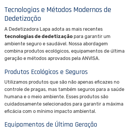
Tecnologias e Métodos Modernos de
Dedetização
A Dedetizadora Lapa adota as mais recentes
tecnologias de dedetização
para garantir um
ambiente seguro e saudável. Nossa abordagem
combina produtos ecológicos, equipamentos de última
geração e métodos aprovados pela ANVISA.
Produtos Ecológicos e Seguros
Utilizamos produtos que são não apenas eficazes no
controle de pragas, mas também seguros para a saúde
humana e o meio ambiente. Esses produtos são
cuidadosamente selecionados para garantir a máxima
eficácia com o mínimo impacto ambiental.
Equipamentos de Última Geração