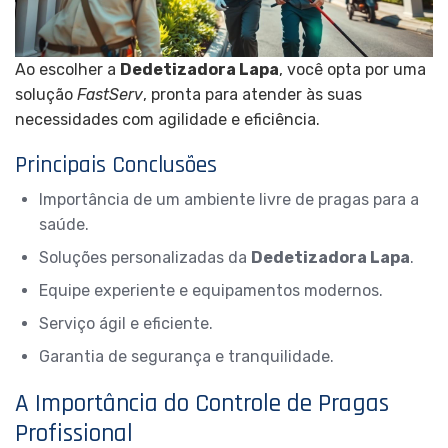
Ao escolher a
Dedetizadora Lapa
, você opta por uma
solução
FastServ
, pronta para atender às suas
necessidades com agilidade e eficiência.
Principais Conclusões
Importância de um ambiente livre de pragas para a
saúde.
Soluções personalizadas da
Dedetizadora Lapa
.
Equipe experiente e equipamentos modernos.
Serviço ágil e eficiente.
Garantia de segurança e tranquilidade.
A Importância do Controle de Pragas
Profissional