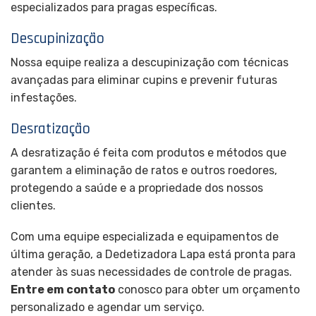
especializados para pragas específicas.
Descupinização
Nossa equipe realiza a descupinização com técnicas
avançadas para eliminar cupins e prevenir futuras
infestações.
Desratização
A desratização é feita com produtos e métodos que
garantem a eliminação de ratos e outros roedores,
protegendo a saúde e a propriedade dos nossos
clientes.
Com uma equipe especializada e equipamentos de
última geração, a Dedetizadora Lapa está pronta para
atender às suas necessidades de controle de pragas.
Entre em contato
conosco para obter um orçamento
personalizado e agendar um serviço.