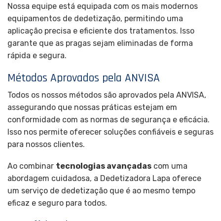
Nossa equipe está equipada com os mais modernos
equipamentos de dedetização, permitindo uma
aplicação precisa e eficiente dos tratamentos. Isso
garante que as pragas sejam eliminadas de forma
rápida e segura.
Métodos Aprovados pela ANVISA
Todos os nossos métodos são aprovados pela ANVISA,
assegurando que nossas práticas estejam em
conformidade com as normas de segurança e eficácia.
Isso nos permite oferecer soluções confiáveis e seguras
para nossos clientes.
Ao combinar
tecnologias avançadas
com uma
abordagem cuidadosa, a Dedetizadora Lapa oferece
um serviço de dedetização que é ao mesmo tempo
eficaz e seguro para todos.