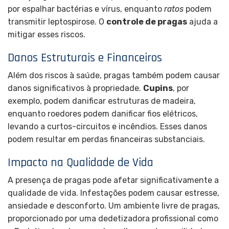
por espalhar bactérias e vírus, enquanto
ratos
podem
transmitir leptospirose. O
controle de pragas
ajuda a
mitigar esses riscos.
Danos Estruturais e Financeiros
Além dos riscos à saúde, pragas também podem causar
danos significativos à propriedade.
Cupins
, por
exemplo, podem danificar estruturas de madeira,
enquanto roedores podem danificar fios elétricos,
levando a curtos-circuitos e incêndios. Esses danos
podem resultar em perdas financeiras substanciais.
Impacto na Qualidade de Vida
A presença de pragas pode afetar significativamente a
qualidade de vida. Infestações podem causar estresse,
ansiedade e desconforto. Um ambiente livre de pragas,
proporcionado por uma dedetizadora profissional como