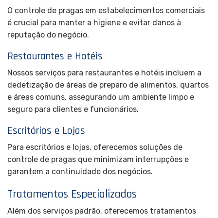
O controle de pragas em estabelecimentos comerciais
é crucial para manter a higiene e evitar danos à
reputação do negócio.
Restaurantes e Hotéis
Nossos serviços para restaurantes e hotéis incluem a
dedetização de áreas de preparo de alimentos, quartos
e áreas comuns, assegurando um ambiente limpo e
seguro para clientes e funcionários.
Escritórios e Lojas
Para escritórios e lojas, oferecemos soluções de
controle de pragas que minimizam interrupções e
garantem a continuidade dos negócios.
Tratamentos Especializados
Além dos serviços padrão, oferecemos tratamentos