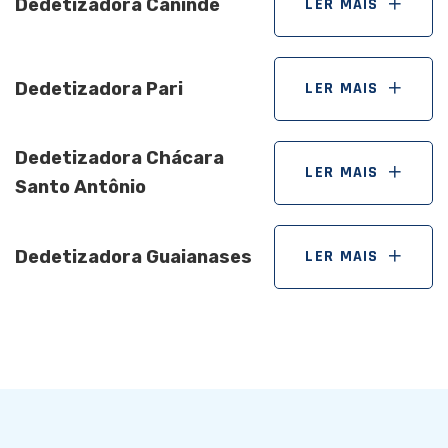
Dedetizadora Canindé
LER MAIS
Dedetizadora Pari
LER MAIS
Dedetizadora Chácara
LER MAIS
Santo Antônio
Dedetizadora Guaianases
LER MAIS