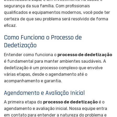
segurança da sua família. Com profissionais
qualificados e equipamentos modernos, você pode ter
certeza de que seu problema será resolvido de forma
eficaz.
Como Funciona o Processo de
Dedetização
Entender como funciona o
processo de dedetização
é fundamental para manter ambientes saudáveis. A
dedetização é um processo complexo que envolve
várias etapas, desde o agendamento até o
acompanhamento e garantia.
Agendamento e Avaliação Inicial
A primeira etapa do
processo de dedetização
é o
agendamento e avaliação inicial. Nossa equipe entra
em contato para entender a natureza do problema e