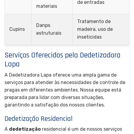
de entradas
materiais
Tratamento de
Danps
Cupins
madeira, uso de
estruturais
inseticidas
Serviços Oferecidos pela Dedetizadora
Lapa
A Dedetizadora Lapa oferece uma ampla gama de
serviços para atender às necessidades de controle de
pragas em diferentes ambientes. Nossa equipe está
preparada para lidar com diversas situações,
garantindo a satisfação dos nossos clientes.
Dedetização Residencial
A
dedetização
residencial é um de nossos serviços