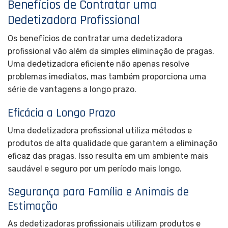
Benefícios de Contratar uma
Dedetizadora Profissional
Os benefícios de contratar uma dedetizadora
profissional vão além da simples eliminação de pragas.
Uma dedetizadora eficiente não apenas resolve
problemas imediatos, mas também proporciona uma
série de vantagens a longo prazo.
Eficácia a Longo Prazo
Uma dedetizadora profissional utiliza métodos e
produtos de alta qualidade que garantem a eliminação
eficaz das pragas. Isso resulta em um ambiente mais
saudável e seguro por um período mais longo.
Segurança para Família e Animais de
Estimação
As dedetizadoras profissionais utilizam produtos e