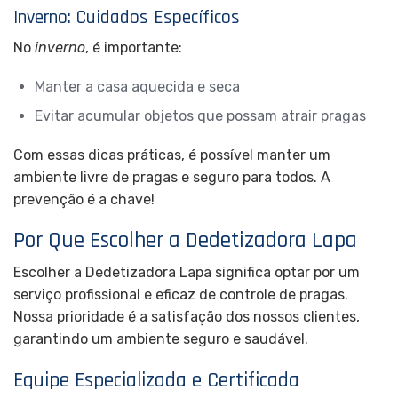
Inverno: Cuidados Específicos
No
inverno
, é importante:
Manter a casa aquecida e seca
Evitar acumular objetos que possam atrair pragas
Com essas dicas práticas, é possível manter um
ambiente livre de pragas e seguro para todos. A
prevenção é a chave!
Por Que Escolher a Dedetizadora Lapa
Escolher a Dedetizadora Lapa significa optar por um
serviço profissional e eficaz de controle de pragas.
Nossa prioridade é a satisfação dos nossos clientes,
garantindo um ambiente seguro e saudável.
Equipe Especializada e Certificada