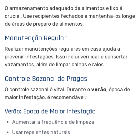
O armazenamento adequado de alimentos e lixo é
crucial. Use recipientes fechados e mantenha-os longe
de áreas de preparo de alimentos.
Manutenção Regular
Realizar manutenções regulares em casa ajuda a
prevenir infestações. Isso inclui verificar e consertar
vazamentos, além de limpar calhas e ralos.
Controle Sazonal de Pragas
O controle sazonal é vital. Durante o
verão
, época de
maior infestação, é recomendável:
Verão: Época de Maior Infestação
Aumentar a frequência de limpeza
Usar repelentes naturais