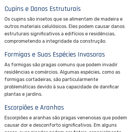
Cupins e Danos Estruturais
Os cupins são insetos que se alimentam de madeira e
outros materiais celulósicos. Eles podem causar danos
estruturais significativos a edifícios e residências,
comprometendo a integridade da construção.
Formigas e Suas Espécies Invasoras
As formigas são pragas comuns que podem invadir
residências e comércios. Algumas espécies, como as
formigas cortadeiras, são particularmente
problemáticas devido à sua capacidade de danificar
plantas e jardins.
Escorpiões e Aranhas
Escorpiões e aranhas são pragas venenosas que podem
causar dor e desconforto significativos. Em alguns