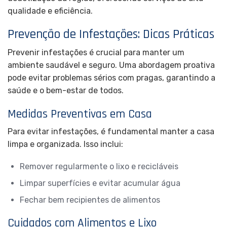
qualidade e eficiência.
Prevenção de Infestações: Dicas Práticas
Prevenir infestações é crucial para manter um
ambiente saudável e seguro. Uma abordagem proativa
pode evitar problemas sérios com pragas, garantindo a
saúde e o bem-estar de todos.
Medidas Preventivas em Casa
Para evitar infestações, é fundamental manter a casa
limpa e organizada. Isso inclui:
Remover regularmente o lixo e recicláveis
Limpar superfícies e evitar acumular água
Fechar bem recipientes de alimentos
Cuidados com Alimentos e Lixo