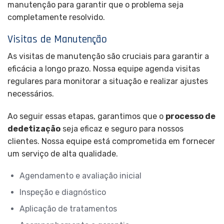
manutenção para garantir que o problema seja
completamente resolvido.
Visitas de Manutenção
As visitas de manutenção são cruciais para garantir a
eficácia a longo prazo. Nossa equipe agenda visitas
regulares para monitorar a situação e realizar ajustes
necessários.
Ao seguir essas etapas, garantimos que o
processo de
dedetização
seja eficaz e seguro para nossos
clientes. Nossa equipe está comprometida em fornecer
um serviço de alta qualidade.
Agendamento e avaliação inicial
Inspeção e diagnóstico
Aplicação de tratamentos