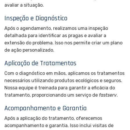
avaliar a situação.
Inspeção e Diagnóstico
Após o agendamento, realizamos uma inspeção
detalhada para identificar as pragas e avaliar a
extensão do problema. Isso nos permite criar um plano
de ação personalizado.
Aplicação de Tratamentos
Com o diagnóstico em mãos, aplicamos os tratamentos
necessários utilizando produtos ecológicos e seguros.
Nossa equipe é treinada para garantir a eficácia do
tratamento, proporcionando um serviço de
fastserv
.
Acompanhamento e Garantia
Após a aplicação do tratamento, oferecemos
acompanhamento e garantia. Isso inclui visitas de