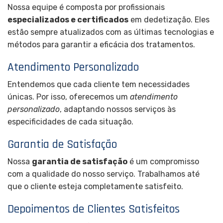
Nossa equipe é composta por profissionais
especializados e certificados
em dedetização. Eles
estão sempre atualizados com as últimas tecnologias e
métodos para garantir a eficácia dos tratamentos.
Atendimento Personalizado
Entendemos que cada cliente tem necessidades
únicas. Por isso, oferecemos um
atendimento
personalizado
, adaptando nossos serviços às
especificidades de cada situação.
Garantia de Satisfação
Nossa
garantia de satisfação
é um compromisso
com a qualidade do nosso serviço. Trabalhamos até
que o cliente esteja completamente satisfeito.
Depoimentos de Clientes Satisfeitos