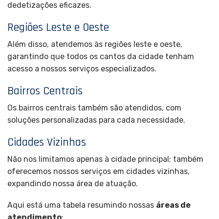
dedetizações eficazes.
Regiões Leste e Oeste
Além disso, atendemos às regiões leste e oeste,
garantindo que todos os cantos da cidade tenham
acesso a nossos serviços especializados.
Bairros Centrais
Os bairros centrais também são atendidos, com
soluções personalizadas para cada necessidade.
Cidades Vizinhas
Não nos limitamos apenas à cidade principal; também
oferecemos nossos serviços em cidades vizinhas,
expandindo nossa área de atuação.
Aqui está uma tabela resumindo nossas
áreas de
atendimento
: