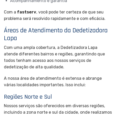
Acompanhamento e garantia
Com a
fastserv
, você pode ter certeza de que seu
problema será resolvido rapidamente e com eficácia.
Áreas de Atendimento da Dedetizadora
Lapa
Com uma ampla cobertura, a Dedetizadora Lapa
atende diferentes bairros e regiões, garantindo que
todos tenham acesso aos nossos serviços de
dedetização de alta qualidade.
A nossa área de atendimento é extensa e abrange
várias localidades importantes. Isso inclui:
Regiões Norte e Sul
Nossos serviços são oferecidos em diversas regiões,
incluindo a zona norte e sul da cidade, onde realizamos