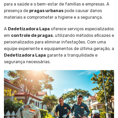
para a saúde e o bem-estar de famílias e empresas. A
presença de
pragas urbanas
pode causar danos
materiais e comprometer a higiene e a segurança.
A
Dedetizadora Lapa
oferece serviços especializados
em
controle de pragas
, utilizando métodos eficazes e
personalizados para eliminar infestações. Com uma
equipe experiente e equipamentos de última geração, a
Dedetizadora Lapa
garante a tranquilidade e
segurança necessárias.