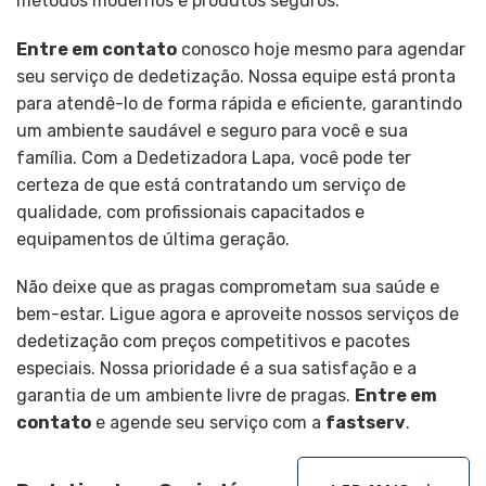
métodos modernos e produtos seguros.
Entre em contato
conosco hoje mesmo para agendar
seu serviço de dedetização. Nossa equipe está pronta
para atendê-lo de forma rápida e eficiente, garantindo
um ambiente saudável e seguro para você e sua
família. Com a Dedetizadora Lapa, você pode ter
certeza de que está contratando um serviço de
qualidade, com profissionais capacitados e
equipamentos de última geração.
Não deixe que as pragas comprometam sua saúde e
bem-estar. Ligue agora e aproveite nossos serviços de
dedetização com preços competitivos e pacotes
especiais. Nossa prioridade é a sua satisfação e a
garantia de um ambiente livre de pragas.
Entre em
contato
e agende seu serviço com a
fastserv
.