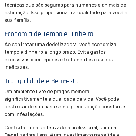
técnicas que são seguras para humanos e animais de
estimação. Isso proporciona tranquilidade para você e
sua família.
Economia de Tempo e Dinheiro
Ao contratar uma dedetizadora, você economiza
tempo e dinheiro a longo prazo. Evita gastos
excessivos com reparos e tratamentos caseiros
ineficazes.
Tranquilidade e Bem-estar
Um ambiente livre de pragas melhora
significativamente a qualidade de vida. Você pode
desfrutar de sua casa sem a preocupação constante
com infestações.
Contratar uma dedetizadora profissional, como a
Dedetizadora Lapa, é um investimento na saúde e