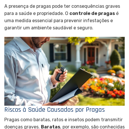
A presença de pragas pode ter consequências graves
para a saúde e propriedade. O
controle de pragas
é
uma medida essencial para prevenir infestações e
garantir um ambiente saudável e seguro.
Riscos à Saúde Causados por Pragas
Pragas como baratas, ratos e insetos podem transmitir
doenças graves.
Baratas
, por exemplo, são conhecidas